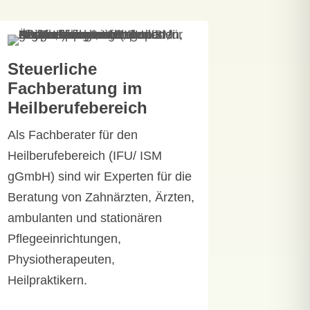
Steuerliche
Fachberatung im
Heilberufebereich
Als Fachberater für den
Heilberufebereich (IFU/ ISM
gGmbH) sind wir Experten für die
Beratung von Zahnärzten, Ärzten,
ambulanten und stationären
Pflegeeinrichtungen,
Physiotherapeuten,
Heilpraktikern.