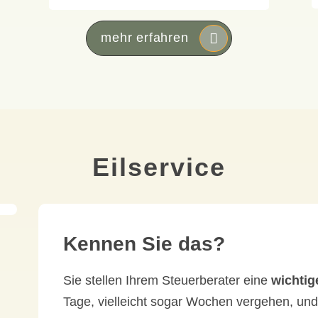
mehr erfahren
Eilservice
Kennen Sie das?
Sie stellen Ihrem Steuerberater eine
wichtig
Tage, vielleicht sogar Wochen vergehen, und