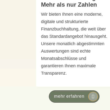
Mehr als nur Zahlen
Wir bieten Ihnen eine moderne,
digitale und strukturierte
Finanzbuchhaltung, die weit über
das Standardangebot hinausgeht.
Unsere monatlich abgestimmten
Auswertungen sind echte
Monatsabschlüsse und
garantieren Ihnen maximale
Transparenz.
mehr erfahren