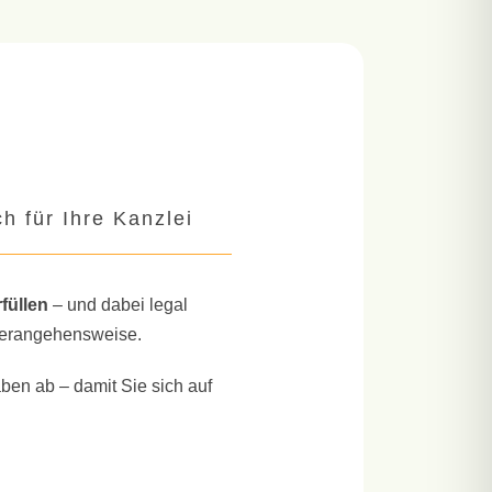
h für Ihre Kanzlei
rfüllen
– und dabei legal
rangehensweise.
ben ab – damit Sie sich auf