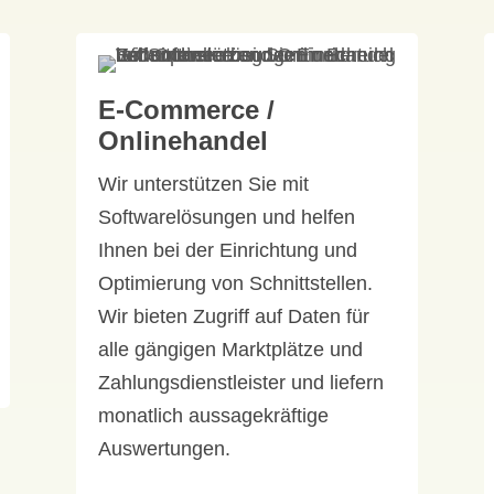
E-Commerce /
Onlinehandel
Wir unterstützen Sie mit
Softwarelösungen und helfen
Ihnen bei der Einrichtung und
Optimierung von Schnittstellen.
Wir bieten Zugriff auf Daten für
alle gängigen Marktplätze und
Zahlungsdienstleister und liefern
monatlich aussagekräftige
Auswertungen.