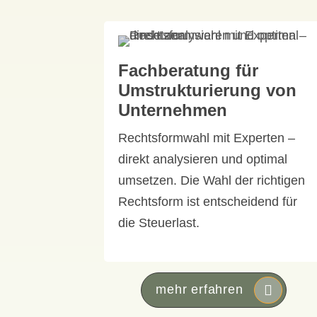
Fachberatung für
Umstrukturierung von
Unternehmen
Rechtsformwahl mit Experten –
direkt analysieren und optimal
umsetzen. Die Wahl der richtigen
Rechtsform ist entscheidend für
die Steuerlast.
mehr erfahren