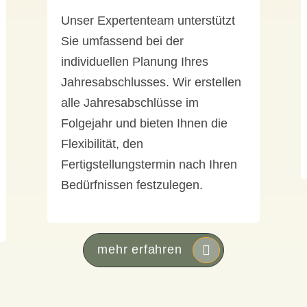
Unser Expertenteam unterstützt
Sie umfassend bei der
individuellen Planung Ihres
Jahresabschlusses. Wir erstellen
alle Jahresabschlüsse im
Folgejahr und bieten Ihnen die
Flexibilität, den
Fertigstellungstermin nach Ihren
Bedürfnissen festzulegen.
mehr erfahren