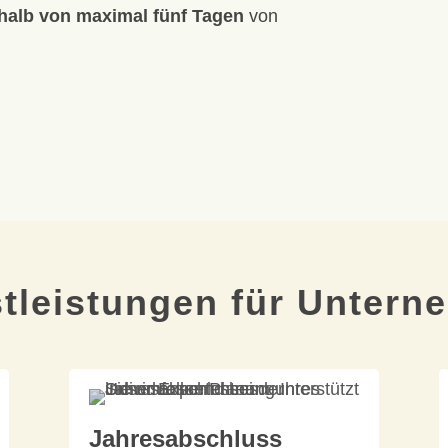
halb von maximal fünf Tagen
von
tleistungen für Unter
Jahresabschluss