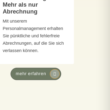
Mehr als nur
Abrechnung
Mit unserem
Personalmanagement erhalten
Sie pünktliche und fehlerfreie
Abrechnungen, auf die Sie sich
verlassen können.
mehr erfahren