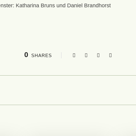
0
SHARES