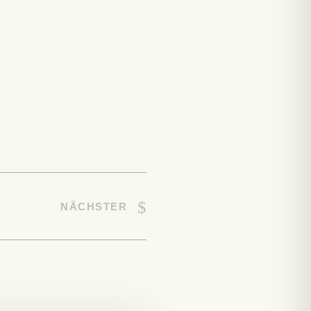
NÄCHSTER