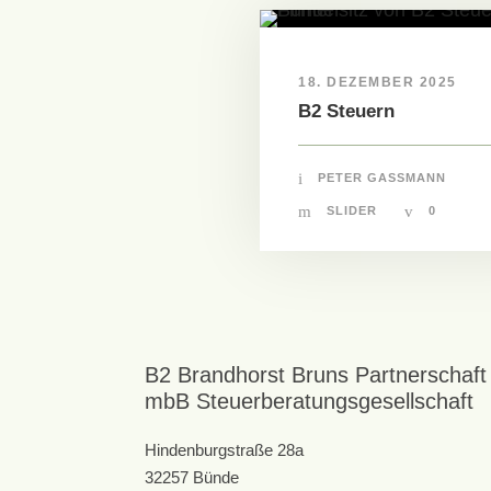
18. DEZEMBER 2025
B2 Steuern
PETER GASSMANN
SLIDER
0
B2 Brandhorst Bruns Partnerschaft
mbB Steuerberatungsgesellschaft
Hindenburgstraße 28a
32257 Bünde