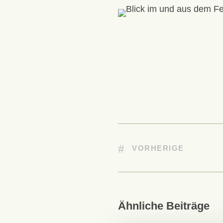
VORHERIGE
Ähnliche Beiträge