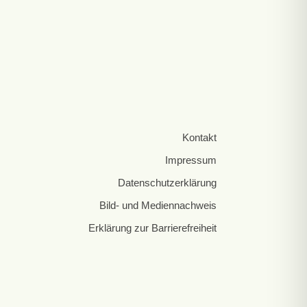
Kontakt
Impressum
Datenschutzerklärung
Bild- und Mediennachweis
Erklärung zur Barrierefreiheit