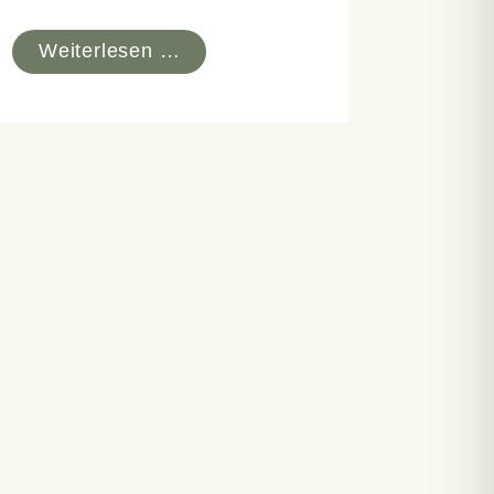
Weiterlesen …