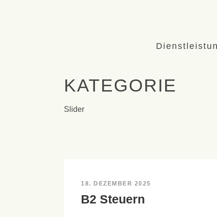
Dienstleistu
KATEGORIE
Slider
18. DEZEMBER 2025
B2 Steuern