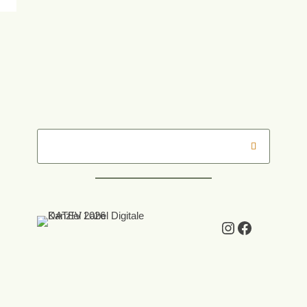
Instagram
Facebook