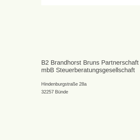
B2 Brandhorst Bruns Partnerschaft
mbB Steuerberatungsgesellschaft
Hindenburgstraße 28a
32257 Bünde