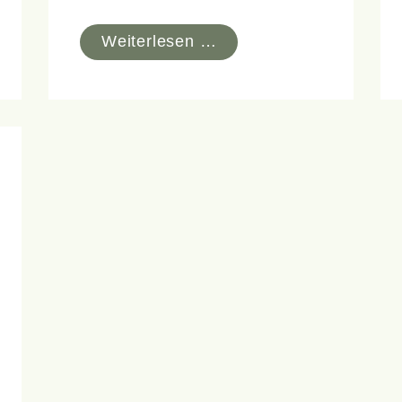
Weiterlesen …