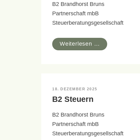
B2 Brandhorst Bruns
Partnerschaft mbB
Steuerberatungsgesellschaft
Weiterlesen …
18. DEZEMBER 2025
B2 Steuern
B2 Brandhorst Bruns
Partnerschaft mbB
Steuerberatungsgesellschaft