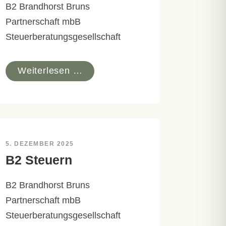
B2 Brandhorst Bruns
Partnerschaft mbB
Steuerberatungsgesellschaft
Weiterlesen …
5. DEZEMBER 2025
B2 Steuern
B2 Brandhorst Bruns
Partnerschaft mbB
Steuerberatungsgesellschaft