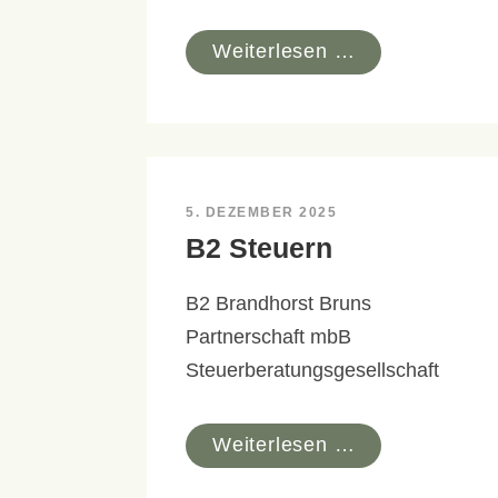
Weiterlesen …
5. DEZEMBER 2025
B2 Steuern
B2 Brandhorst Bruns
Partnerschaft mbB
Steuerberatungsgesellschaft
Weiterlesen …