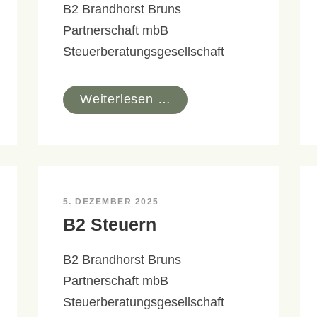
B2 Brandhorst Bruns
Partnerschaft mbB
Steuerberatungsgesellschaft
Weiterlesen …
5. DEZEMBER 2025
B2 Steuern
B2 Brandhorst Bruns
Partnerschaft mbB
Steuerberatungsgesellschaft