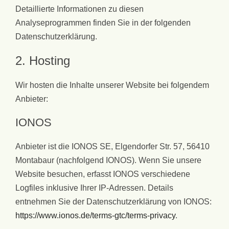
Detaillierte Informationen zu diesen
Analyseprogrammen finden Sie in der folgenden
Datenschutzerklärung.
2. Hosting
Wir hosten die Inhalte unserer Website bei folgendem
Anbieter:
IONOS
Anbieter ist die IONOS SE, Elgendorfer Str. 57, 56410
Montabaur (nachfolgend IONOS). Wenn Sie unsere
Website besuchen, erfasst IONOS verschiedene
Logfiles inklusive Ihrer IP-Adressen. Details
entnehmen Sie der Datenschutzerklärung von IONOS:
https://www.ionos.de/terms-gtc/terms-privacy
.