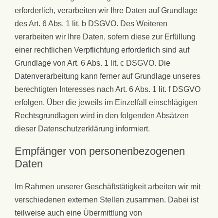
erforderlich, verarbeiten wir Ihre Daten auf Grundlage
des Art. 6 Abs. 1 lit. b DSGVO. Des Weiteren
verarbeiten wir Ihre Daten, sofern diese zur Erfüllung
einer rechtlichen Verpflichtung erforderlich sind auf
Grundlage von Art. 6 Abs. 1 lit. c DSGVO. Die
Datenverarbeitung kann ferner auf Grundlage unseres
berechtigten Interesses nach Art. 6 Abs. 1 lit. f DSGVO
erfolgen. Über die jeweils im Einzelfall einschlägigen
Rechtsgrundlagen wird in den folgenden Absätzen
dieser Datenschutzerklärung informiert.
Empfänger von personenbezogenen
Daten
Im Rahmen unserer Geschäftstätigkeit arbeiten wir mit
verschiedenen externen Stellen zusammen. Dabei ist
teilweise auch eine Übermittlung von