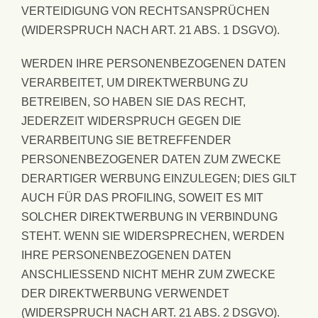
VERTEIDIGUNG VON RECHTSANSPRÜCHEN
(WIDERSPRUCH NACH ART. 21 ABS. 1 DSGVO).
WERDEN IHRE PERSONENBEZOGENEN DATEN
VERARBEITET, UM DIREKTWERBUNG ZU
BETREIBEN, SO HABEN SIE DAS RECHT,
JEDERZEIT WIDERSPRUCH GEGEN DIE
VERARBEITUNG SIE BETREFFENDER
PERSONENBEZOGENER DATEN ZUM ZWECKE
DERARTIGER WERBUNG EINZULEGEN; DIES GILT
AUCH FÜR DAS PROFILING, SOWEIT ES MIT
SOLCHER DIREKTWERBUNG IN VERBINDUNG
STEHT. WENN SIE WIDERSPRECHEN, WERDEN
IHRE PERSONENBEZOGENEN DATEN
ANSCHLIESSEND NICHT MEHR ZUM ZWECKE
DER DIREKTWERBUNG VERWENDET
(WIDERSPRUCH NACH ART. 21 ABS. 2 DSGVO).