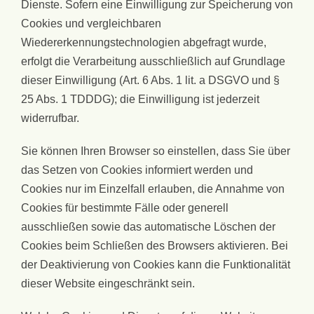
Dienste. Sofern eine Einwilligung zur Speicherung von
Cookies und vergleichbaren
Wiedererkennungstechnologien abgefragt wurde,
erfolgt die Verarbeitung ausschließlich auf Grundlage
dieser Einwilligung (Art. 6 Abs. 1 lit. a DSGVO und §
25 Abs. 1 TDDDG); die Einwilligung ist jederzeit
widerrufbar.
Sie können Ihren Browser so einstellen, dass Sie über
das Setzen von Cookies informiert werden und
Cookies nur im Einzelfall erlauben, die Annahme von
Cookies für bestimmte Fälle oder generell
ausschließen sowie das automatische Löschen der
Cookies beim Schließen des Browsers aktivieren. Bei
der Deaktivierung von Cookies kann die Funktionalität
dieser Website eingeschränkt sein.