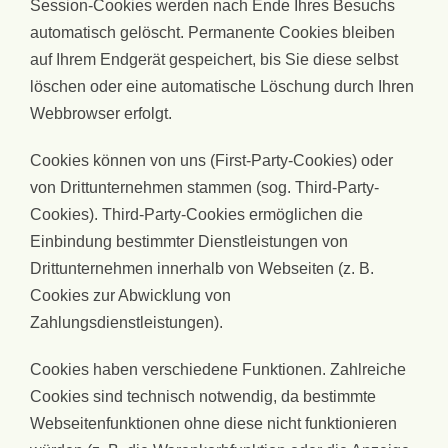
Session-Cookies werden nach Ende Ihres Besuchs
automatisch gelöscht. Permanente Cookies bleiben
auf Ihrem Endgerät gespeichert, bis Sie diese selbst
löschen oder eine automatische Löschung durch Ihren
Webbrowser erfolgt.
Cookies können von uns (First-Party-Cookies) oder
von Drittunternehmen stammen (sog. Third-Party-
Cookies). Third-Party-Cookies ermöglichen die
Einbindung bestimmter Dienstleistungen von
Drittunternehmen innerhalb von Webseiten (z. B.
Cookies zur Abwicklung von
Zahlungsdienstleistungen).
Cookies haben verschiedene Funktionen. Zahlreiche
Cookies sind technisch notwendig, da bestimmte
Webseitenfunktionen ohne diese nicht funktionieren