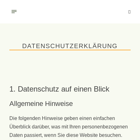
DATENSCHUTZERKLÄRUNG
1. Datenschutz auf einen Blick
Allgemeine Hinweise
Die folgenden Hinweise geben einen einfachen
Überblick darüber, was mit Ihren personenbezogenen
Daten passiert, wenn Sie diese Website besuchen.