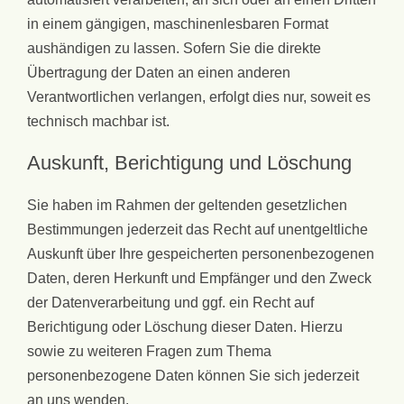
in einem gängigen, maschinenlesbaren Format
aushändigen zu lassen. Sofern Sie die direkte
Übertragung der Daten an einen anderen
Verantwortlichen verlangen, erfolgt dies nur, soweit es
technisch machbar ist.
Auskunft, Berichtigung und Löschung
Sie haben im Rahmen der geltenden gesetzlichen
Bestimmungen jederzeit das Recht auf unentgeltliche
Auskunft über Ihre gespeicherten personenbezogenen
Daten, deren Herkunft und Empfänger und den Zweck
der Datenverarbeitung und ggf. ein Recht auf
Berichtigung oder Löschung dieser Daten. Hierzu
sowie zu weiteren Fragen zum Thema
personenbezogene Daten können Sie sich jederzeit
an uns wenden.