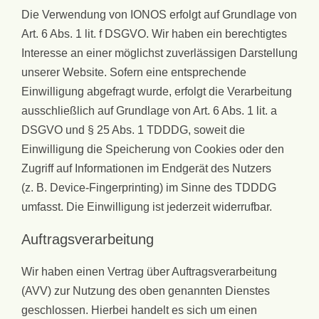
Die Verwendung von IONOS erfolgt auf Grundlage von
Art. 6 Abs. 1 lit. f DSGVO. Wir haben ein berechtigtes
Interesse an einer möglichst zuverlässigen Darstellung
unserer Website. Sofern eine entsprechende
Einwilligung abgefragt wurde, erfolgt die Verarbeitung
ausschließlich auf Grundlage von Art. 6 Abs. 1 lit. a
DSGVO und § 25 Abs. 1 TDDDG, soweit die
Einwilligung die Speicherung von Cookies oder den
Zugriff auf Informationen im Endgerät des Nutzers
(z. B. Device-Fingerprinting) im Sinne des TDDDG
umfasst. Die Einwilligung ist jederzeit widerrufbar.
Auftragsverarbeitung
Wir haben einen Vertrag über Auftragsverarbeitung
(AVV) zur Nutzung des oben genannten Dienstes
geschlossen. Hierbei handelt es sich um einen