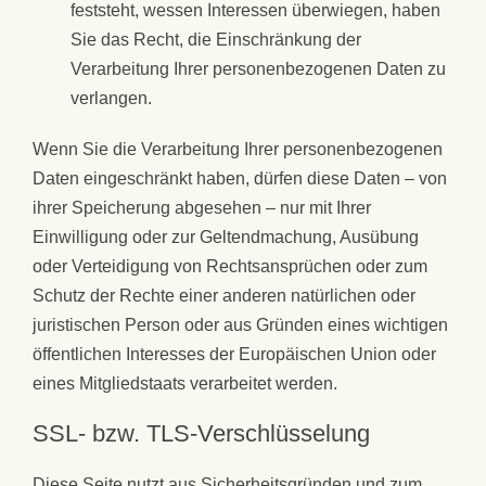
feststeht, wessen Interessen überwiegen, haben
Sie das Recht, die Einschränkung der
Verarbeitung Ihrer personenbezogenen Daten zu
verlangen.
Wenn Sie die Verarbeitung Ihrer personenbezogenen
Daten eingeschränkt haben, dürfen diese Daten – von
ihrer Speicherung abgesehen – nur mit Ihrer
Einwilligung oder zur Geltendmachung, Ausübung
oder Verteidigung von Rechtsansprüchen oder zum
Schutz der Rechte einer anderen natürlichen oder
juristischen Person oder aus Gründen eines wichtigen
öffentlichen Interesses der Europäischen Union oder
eines Mitgliedstaats verarbeitet werden.
SSL- bzw. TLS-Verschlüsselung
Diese Seite nutzt aus Sicherheitsgründen und zum