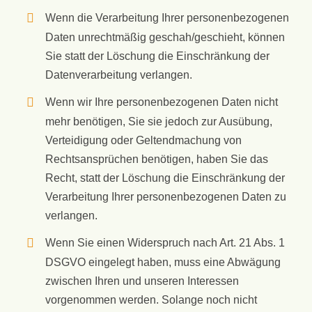
Wenn die Verarbeitung Ihrer personenbezogenen
Daten unrechtmäßig geschah/geschieht, können
Sie statt der Löschung die Einschränkung der
Datenverarbeitung verlangen.
Wenn wir Ihre personenbezogenen Daten nicht
mehr benötigen, Sie sie jedoch zur Ausübung,
Verteidigung oder Geltendmachung von
Rechtsansprüchen benötigen, haben Sie das
Recht, statt der Löschung die Einschränkung der
Verarbeitung Ihrer personenbezogenen Daten zu
verlangen.
Wenn Sie einen Widerspruch nach Art. 21 Abs. 1
DSGVO eingelegt haben, muss eine Abwägung
zwischen Ihren und unseren Interessen
vorgenommen werden. Solange noch nicht