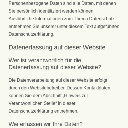
Personenbezogene Daten sind alle Daten, mit denen
Sie persönlich identifiziert werden können.
Ausführliche Informationen zum Thema Datenschutz
entnehmen Sie unserer unter diesem Text aufgeführten
Datenschutzerklärung.
Datenerfassung auf dieser Website
Wer ist verantwortlich für die
Datenerfassung auf dieser Website?
Die Datenverarbeitung auf dieser Website erfolgt
durch den Websitebetreiber. Dessen Kontaktdaten
können Sie dem Abschnitt „Hinweis zur
Verantwortlichen Stelle“ in dieser
Datenschutzerklärung entnehmen.
Wie erfassen wir Ihre Daten?