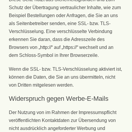
Schutz der Übertragung vertraulicher Inhalte, wie zum
Beispiel Bestellungen oder Anfragen, die Sie an uns
als Seitenbetreiber senden, eine SSL- bzw. TLS-
Verschlüsselung. Eine verschlüsselte Verbindung
erkennen Sie daran, dass die Adresszeile des
Browsers von „http://“ auf „https://“ wechselt und an
dem Schloss-Symbol in Ihrer Browserzeile.
Wenn die SSL- bzw. TLS-Verschlüsselung aktiviert ist,
können die Daten, die Sie an uns übermitteln, nicht
von Dritten mitgelesen werden.
Widerspruch gegen Werbe-E-Mails
Der Nutzung von im Rahmen der Impressumspflicht
veröffentlichten Kontaktdaten zur Übersendung von
nicht ausdrücklich angeforderter Werbung und