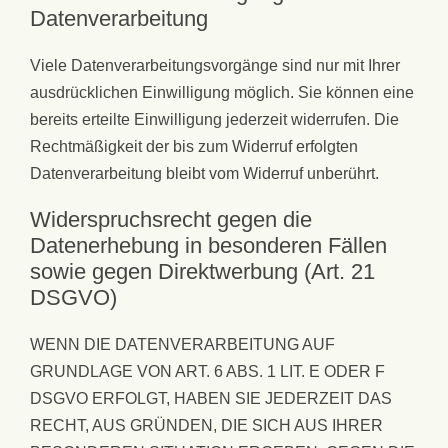
Datenverarbeitung
Viele Datenverarbeitungsvorgänge sind nur mit Ihrer
ausdrücklichen Einwilligung möglich. Sie können eine
bereits erteilte Einwilligung jederzeit widerrufen. Die
Rechtmäßigkeit der bis zum Widerruf erfolgten
Datenverarbeitung bleibt vom Widerruf unberührt.
Widerspruchsrecht gegen die
Datenerhebung in besonderen Fällen
sowie gegen Direktwerbung (Art. 21
DSGVO)
WENN DIE DATENVERARBEITUNG AUF
GRUNDLAGE VON ART. 6 ABS. 1 LIT. E ODER F
DSGVO ERFOLGT, HABEN SIE JEDERZEIT DAS
RECHT, AUS GRÜNDEN, DIE SICH AUS IHRER