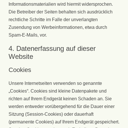
Informationsmaterialien wird hiermit widersprochen.
Die Betreiber der Seiten behalten sich ausdrücklich
rechtliche Schritte im Falle der unverlangten
Zusendung von Werbeinformationen, etwa durch
Spam-E-Mails, vor.
4. Datenerfassung auf dieser
Website
Cookies
Unsere Internetseiten verwenden so genannte
„Cookies“. Cookies sind kleine Datenpakete und
richten auf Ihrem Endgerät keinen Schaden an. Sie
werden entweder vorübergehend für die Dauer einer
Sitzung (Session-Cookies) oder dauerhaft
(permanente Cookies) auf Ihrem Endgerät gespeichert.