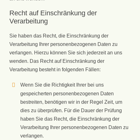
Recht auf Einschränkung der
Verarbeitung
Sie haben das Recht, die Einschränkung der
Verarbeitung Ihrer personenbezogenen Daten zu
verlangen. Hierzu können Sie sich jederzeit an uns
wenden. Das Recht auf Einschränkung der
Verarbeitung besteht in folgenden Fällen:
Wenn Sie die Richtigkeit Ihrer bei uns
gespeicherten personenbezogenen Daten
bestreiten, benötigen wir in der Regel Zeit, um
dies zu überprüfen. Für die Dauer der Prüfung
haben Sie das Recht, die Einschränkung der
Verarbeitung Ihrer personenbezogenen Daten zu
verlangen.