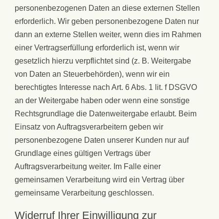
personenbezogenen Daten an diese externen Stellen
erforderlich. Wir geben personenbezogene Daten nur
dann an externe Stellen weiter, wenn dies im Rahmen
einer Vertragserfüllung erforderlich ist, wenn wir
gesetzlich hierzu verpflichtet sind (z. B. Weitergabe
von Daten an Steuerbehörden), wenn wir ein
berechtigtes Interesse nach Art. 6 Abs. 1 lit. f DSGVO
an der Weitergabe haben oder wenn eine sonstige
Rechtsgrundlage die Datenweitergabe erlaubt. Beim
Einsatz von Auftragsverarbeitern geben wir
personenbezogene Daten unserer Kunden nur auf
Grundlage eines gültigen Vertrags über
Auftragsverarbeitung weiter. Im Falle einer
gemeinsamen Verarbeitung wird ein Vertrag über
gemeinsame Verarbeitung geschlossen.
Widerruf Ihrer Einwilligung zur