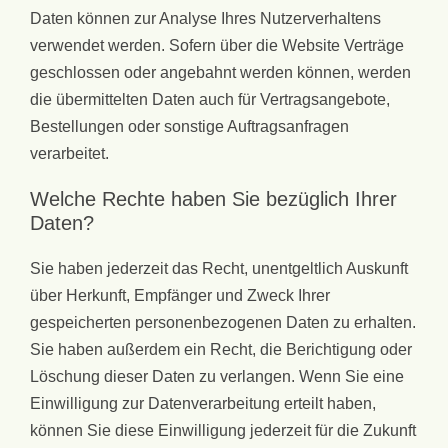
Daten können zur Analyse Ihres Nutzerverhaltens
verwendet werden. Sofern über die Website Verträge
geschlossen oder angebahnt werden können, werden
die übermittelten Daten auch für Vertragsangebote,
Bestellungen oder sonstige Auftragsanfragen
verarbeitet.
Welche Rechte haben Sie bezüglich Ihrer
Daten?
Sie haben jederzeit das Recht, unentgeltlich Auskunft
über Herkunft, Empfänger und Zweck Ihrer
gespeicherten personenbezogenen Daten zu erhalten.
Sie haben außerdem ein Recht, die Berichtigung oder
Löschung dieser Daten zu verlangen. Wenn Sie eine
Einwilligung zur Datenverarbeitung erteilt haben,
können Sie diese Einwilligung jederzeit für die Zukunft