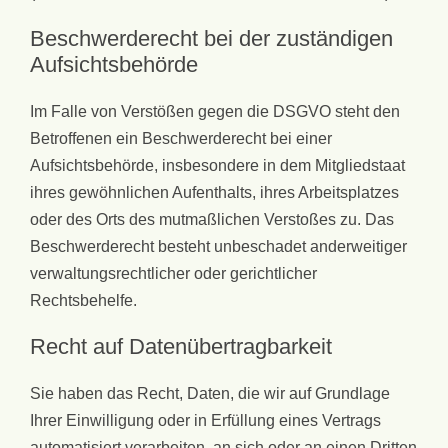
Beschwerde­recht bei der zuständigen
Aufsichts­behörde
Im Falle von Verstößen gegen die DSGVO steht den
Betroffenen ein Beschwerderecht bei einer
Aufsichtsbehörde, insbesondere in dem Mitgliedstaat
ihres gewöhnlichen Aufenthalts, ihres Arbeitsplatzes
oder des Orts des mutmaßlichen Verstoßes zu. Das
Beschwerderecht besteht unbeschadet anderweitiger
verwaltungsrechtlicher oder gerichtlicher
Rechtsbehelfe.
Recht auf Daten­übertrag­barkeit
Sie haben das Recht, Daten, die wir auf Grundlage
Ihrer Einwilligung oder in Erfüllung eines Vertrags
automatisiert verarbeiten, an sich oder an einen Dritten