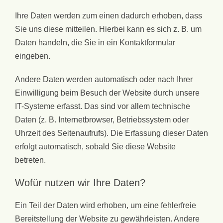
Ihre Daten werden zum einen dadurch erhoben, dass
Sie uns diese mitteilen. Hierbei kann es sich z. B. um
Daten handeln, die Sie in ein Kontaktformular
eingeben.
Andere Daten werden automatisch oder nach Ihrer
Einwilligung beim Besuch der Website durch unsere
IT-Systeme erfasst. Das sind vor allem technische
Daten (z. B. Internetbrowser, Betriebssystem oder
Uhrzeit des Seitenaufrufs). Die Erfassung dieser Daten
erfolgt automatisch, sobald Sie diese Website
betreten.
Wofür nutzen wir Ihre Daten?
Ein Teil der Daten wird erhoben, um eine fehlerfreie
Bereitstellung der Website zu gewährleisten. Andere