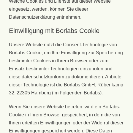
Welche Cookies und Dienste auf dieser Website
eingesetzt werden, können Sie dieser
Datenschutzerklärung entnehmen.
Einwilligung mit Borlabs Cookie
Unsere Website nutzt die Consent-Technologie von
Borlabs Cookie, um Ihre Einwilligung zur Speicherung
bestimmter Cookies in Ihrem Browser oder zum
Einsatz bestimmter Technologien einzuholen und
diese datenschutzkonform zu dokumentieren. Anbieter
dieser Technologie ist die Borlabs GmbH, Rübenkamp
32, 22305 Hamburg (im Folgenden Borlabs).
Wenn Sie unsere Website betreten, wird ein Borlabs-
Cookie in Ihrem Browser gespeichert, in dem die von
Ihnen erteilten Einwilligungen oder der Widerruf dieser
Einwilligungen gespeichert werden. Diese Daten