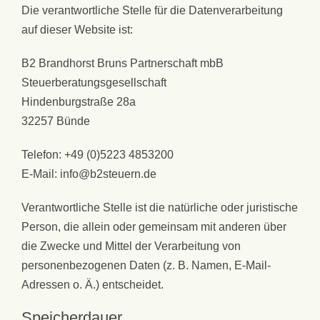
Die verantwortliche Stelle für die Datenverarbeitung
auf dieser Website ist:
B2 Brandhorst Bruns Partnerschaft mbB
Steuerberatungsgesellschaft
Hindenburgstraße 28a
32257 Bünde
Telefon: +49 (0)5223 4853200
E-Mail: info@b2steuern.de
Verantwortliche Stelle ist die natürliche oder juristische
Person, die allein oder gemeinsam mit anderen über
die Zwecke und Mittel der Verarbeitung von
personenbezogenen Daten (z. B. Namen, E-Mail-
Adressen o. Ä.) entscheidet.
Speicherdauer