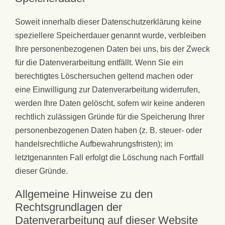
Soweit innerhalb dieser Datenschutzerklärung keine
speziellere Speicherdauer genannt wurde, verbleiben
Ihre personenbezogenen Daten bei uns, bis der Zweck
für die Datenverarbeitung entfällt. Wenn Sie ein
berechtigtes Löschersuchen geltend machen oder
eine Einwilligung zur Datenverarbeitung widerrufen,
werden Ihre Daten gelöscht, sofern wir keine anderen
rechtlich zulässigen Gründe für die Speicherung Ihrer
personenbezogenen Daten haben (z. B. steuer- oder
handelsrechtliche Aufbewahrungsfristen); im
letztgenannten Fall erfolgt die Löschung nach Fortfall
dieser Gründe.
Allgemeine Hinweise zu den
Rechtsgrundlagen der
Datenverarbeitung auf dieser Website