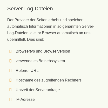
Server-Log-Dateien
Der Provider der Seiten erhebt und speichert
automatisch Informationen in so genannten Server-
Log-Dateien, die Ihr Browser automatisch an uns
übermittelt. Dies sind:
Browsertyp und Browserversion
verwendetes Betriebssystem
Referrer URL
Hostname des zugreifenden Rechners
Uhrzeit der Serveranfrage
IP-Adresse