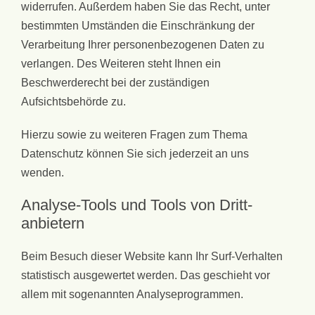
widerrufen. Außerdem haben Sie das Recht, unter
bestimmten Umständen die Einschränkung der
Verarbeitung Ihrer personenbezogenen Daten zu
verlangen. Des Weiteren steht Ihnen ein
Beschwerderecht bei der zuständigen
Aufsichtsbehörde zu.
Hierzu sowie zu weiteren Fragen zum Thema
Datenschutz können Sie sich jederzeit an uns
wenden.
Analyse-Tools und Tools von Dritt­
anbietern
Beim Besuch dieser Website kann Ihr Surf-Verhalten
statistisch ausgewertet werden. Das geschieht vor
allem mit sogenannten Analyseprogrammen.