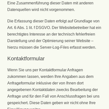
Eine Zusammenführung dieser Daten mit anderen
Datenquellen wird nicht vorgenommen.
Die Erfassung dieser Daten erfolgt auf Grundlage von
Art. 6 Abs. 1 lit. f DSGVO. Der Websitebetreiber hat ein
berechtigtes Interesse an der technisch fehlerfreien
Darstellung und der Optimierung seiner Website –
hierzu müssen die Server-Log-Files erfasst werden.
Kontaktformular
Wenn Sie uns per Kontaktformular Anfragen
zukommen lassen, werden Ihre Angaben aus dem
Anfrageformular inklusive der von Ihnen dort
angegebenen Kontaktdaten zwecks Bearbeitung der
Anfrage und für den Fall von Anschlussfragen bei uns
gespeichert. Diese Daten geben wir nicht ohne Ihre