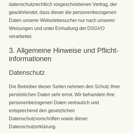
datenschutzrechtlich vorgeschriebenen Vertrag, der
gewährleistet, dass dieser die personenbezogenen
Daten unserer Websitebesucher nur nach unseren
Weisungen und unter Einhaltung der DSGVO
verarbeitet.
3. Allgemeine Hinweise und Pflicht­
informationen
Datenschutz
Die Betreiber dieser Seiten nehmen den Schutz Ihrer
persönlichen Daten sehr ernst. Wir behandeln Ihre
personenbezogenen Daten vertraulich und
entsprechend den gesetzlichen
Datenschutzvorschriften sowie dieser
Datenschutzerklärung.