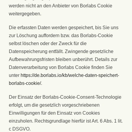
werden nicht an den Anbieter von Borlabs Cookie
weitergegeben.
Die erfassten Daten werden gespeichert, bis Sie uns
zur Löschung auffordern bzw. das Borlabs-Cookie
selbst löschen oder der Zweck für die
Datenspeicherung entfällt. Zwingende gesetzliche
Aufbewahrungsfristen bleiben unberührt. Details zur
Datenverarbeitung von Borlabs Cookie finden Sie
unter
https://de.borlabs.io/kb/welche-daten-speichert-
borlabs-cookie/
.
Der Einsatz der Borlabs-Cookie-Consent-Technologie
erfolgt, um die gesetzlich vorgeschriebenen
Einwilligungen für den Einsatz von Cookies
einzuholen. Rechtsgrundlage hierfür ist Art. 6 Abs. 1 lit.
c DSGVO.