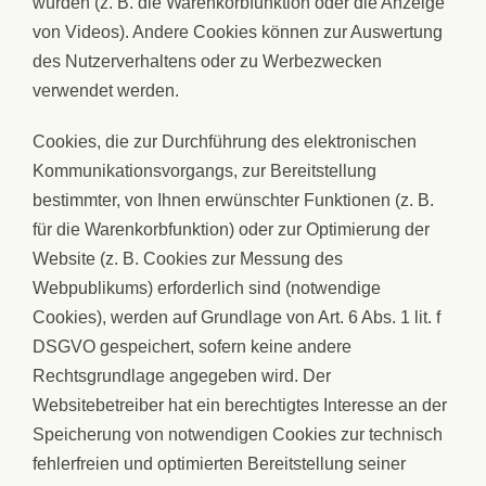
würden (z. B. die Warenkorbfunktion oder die Anzeige
von Videos). Andere Cookies können zur Auswertung
des Nutzerverhaltens oder zu Werbezwecken
verwendet werden.
Cookies, die zur Durchführung des elektronischen
Kommunikationsvorgangs, zur Bereitstellung
bestimmter, von Ihnen erwünschter Funktionen (z. B.
für die Warenkorbfunktion) oder zur Optimierung der
Website (z. B. Cookies zur Messung des
Webpublikums) erforderlich sind (notwendige
Cookies), werden auf Grundlage von Art. 6 Abs. 1 lit. f
DSGVO gespeichert, sofern keine andere
Rechtsgrundlage angegeben wird. Der
Websitebetreiber hat ein berechtigtes Interesse an der
Speicherung von notwendigen Cookies zur technisch
fehlerfreien und optimierten Bereitstellung seiner