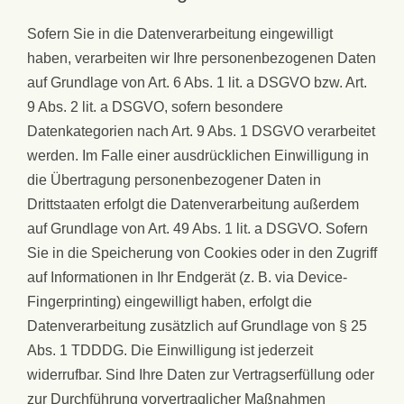
Sofern Sie in die Datenverarbeitung eingewilligt
haben, verarbeiten wir Ihre personenbezogenen Daten
auf Grundlage von Art. 6 Abs. 1 lit. a DSGVO bzw. Art.
9 Abs. 2 lit. a DSGVO, sofern besondere
Datenkategorien nach Art. 9 Abs. 1 DSGVO verarbeitet
werden. Im Falle einer ausdrücklichen Einwilligung in
die Übertragung personenbezogener Daten in
Drittstaaten erfolgt die Datenverarbeitung außerdem
auf Grundlage von Art. 49 Abs. 1 lit. a DSGVO. Sofern
Sie in die Speicherung von Cookies oder in den Zugriff
auf Informationen in Ihr Endgerät (z. B. via Device-
Fingerprinting) eingewilligt haben, erfolgt die
Datenverarbeitung zusätzlich auf Grundlage von § 25
Abs. 1 TDDDG. Die Einwilligung ist jederzeit
widerrufbar. Sind Ihre Daten zur Vertragserfüllung oder
zur Durchführung vorvertraglicher Maßnahmen